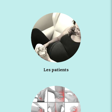
Les patients