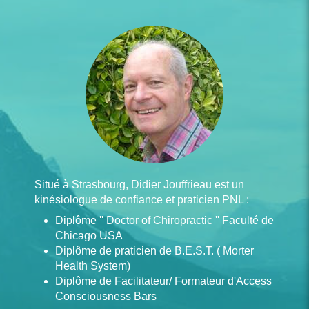
Situé à Strasbourg, Didier Jouffrieau est un
kinésiologue de confiance et praticien PNL :
Diplôme '' Doctor of Chiropractic '' Faculté de
Chicago USA
Diplôme de praticien de B.E.S.T. ( Morter
Health System)
Diplôme de Facilitateur/ Formateur d'Access
Consciousness Bars