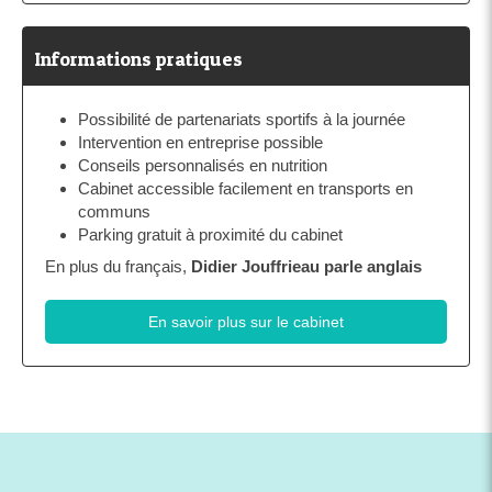
Informations pratiques
Possibilité de partenariats sportifs à la journée
Intervention en entreprise possible
Conseils personnalisés en nutrition
Cabinet accessible facilement en transports en
communs
Parking gratuit à proximité du cabinet
En plus du français,
Didier Jouffrieau parle anglais
En savoir plus sur le cabinet