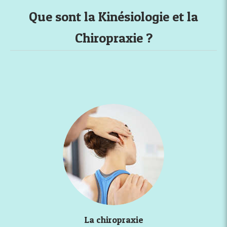
Que sont la Kinésiologie et la
Chiropraxie ?
La chiropraxie