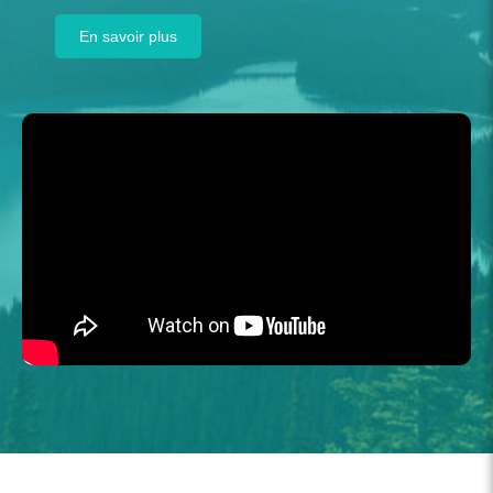
En savoir plus