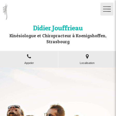
Didier Jouffrieau
Kinésiologue et Chiropracteur à Koenigshoffen,
Strasbourg
Appeler
Localisation