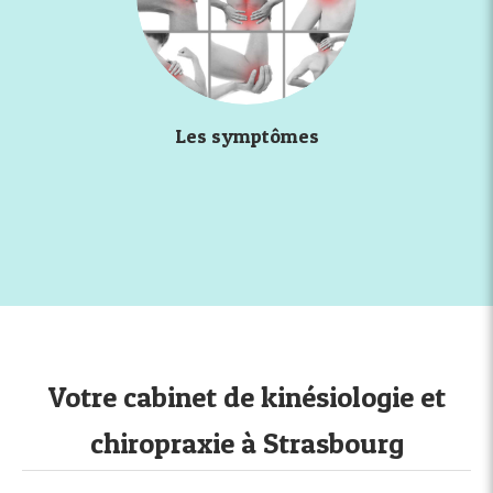
Les symptômes
Votre cabinet de kinésiologie et
chiropraxie à Strasbourg