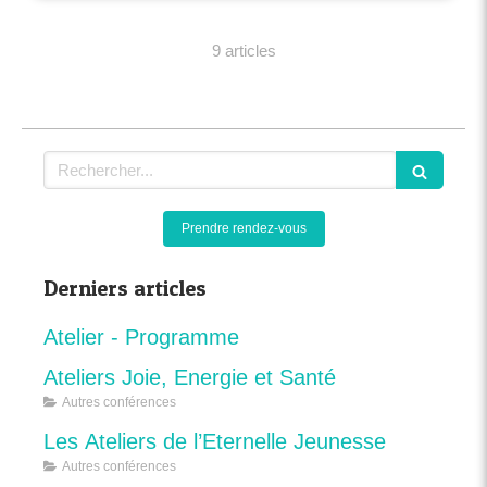
9 articles
Rechercher
Prendre rendez-vous
Derniers articles
Atelier - Programme
Ateliers Joie, Energie et Santé
Autres conférences
Les Ateliers de l’Eternelle Jeunesse
Autres conférences